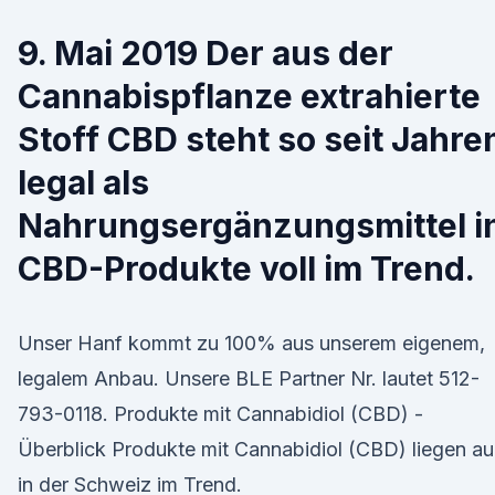
9. Mai 2019 Der aus der
Cannabispflanze extrahierte
Stoff CBD steht so seit Jahre
legal als
Nahrungsergänzungsmittel i
CBD-Produkte voll im Trend.
Unser Hanf kommt zu 100% aus unserem eigenem,
legalem Anbau. Unsere BLE Partner Nr. lautet 512-
793-0118. Produkte mit Cannabidiol (CBD) -
Überblick Produkte mit Cannabidiol (CBD) liegen a
in der Schweiz im Trend.