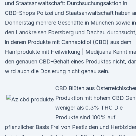
und Staatsanwaltschaft: Durchsuchungsaktion in
CBD-Shops Polizei und Staatsanwaltschaft haben 
Donnerstag mehrere Geschäfte in München sowie in
den Landkreisen Ebersberg und Dachau durchsucht
in denen Produkte mit Cannabidiol (CBD) aus dem
Hanfprodukte mit Heilwirkung | Medijuana Kennt m
den genauen CBD-Gehalt eines Produktes nicht, da
wird auch die Dosierung nicht genau sein.
CBD Blüten aus Österreichische
Produktion mit hohem CBD Geha
weniger als 0.3% THC Die
Produkte sind 100% auf
pflanzlicher Basis Frei von Pestiziden und Herbizide