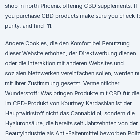
shop in north Phoenix offering CBD supplements. If
you purchase CBD products make sure you check f
purity, and find 11.
Andere Cookies, die den Komfort bei Benutzung
dieser Website erhöhen, der Direktwerbung dienen
oder die Interaktion mit anderen Websites und
sozialen Netzwerken vereinfachen sollen, werden n
mit Ihrer Zustimmung gesetzt. Vermeintlicher
Wunderstoff: Was bringen Produkte mit CBD für die
Im CBD-Produkt von Kourtney Kardashian ist der
Hauptwirkstoff nicht das Cannabidiol, sondern die
Hyaluronsäure, die bereits seit Jahrzehnten von der
Beautyindustrie als Anti-Faltenmittel beworben Poliz