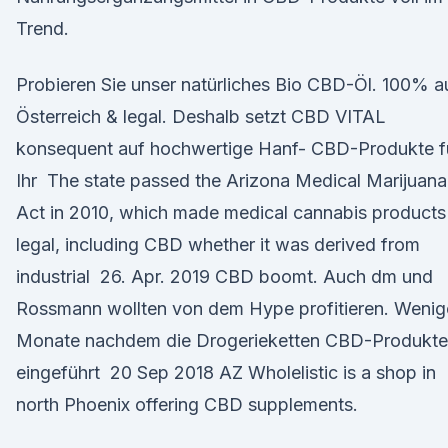
Trend.
Probieren Sie unser natürliches Bio CBD-Öl. 100% a
Österreich & legal. Deshalb setzt CBD VITAL
konsequent auf hochwertige Hanf- CBD-Produkte f
Ihr The state passed the Arizona Medical Marijuana
Act in 2010, which made medical cannabis products
legal, including CBD whether it was derived from
industrial 26. Apr. 2019 CBD boomt. Auch dm und
Rossmann wollten von dem Hype profitieren. Wenig
Monate nachdem die Drogerieketten CBD-Produkte
eingeführt 20 Sep 2018 AZ Wholelistic is a shop in
north Phoenix offering CBD supplements.