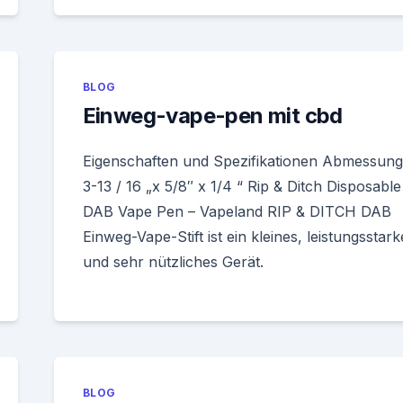
BLOG
Einweg-vape-pen mit cbd
Eigenschaften und Spezifikationen Abmessung
3-13 / 16 „x 5/8″ x 1/4 “ Rip & Ditch Disposable
DAB Vape Pen – Vapeland RIP & DITCH DAB
Einweg-Vape-Stift ist ein kleines, leistungsstark
und sehr nützliches Gerät.
BLOG