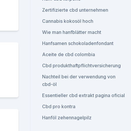
Zertifizierte cbd unternehmen
Cannabis kokosöl hoch
Wie man hanfblätter macht
Hanfsamen schokoladenfondant
Aceite de cbd colombia
Cbd produkthaftpflichtversicherung
Nachteil bei der verwendung von
cbd-öl
Essentieller cbd extrakt pagina oficial
Cbd pro kontra
Hanföl zehennagelpilz