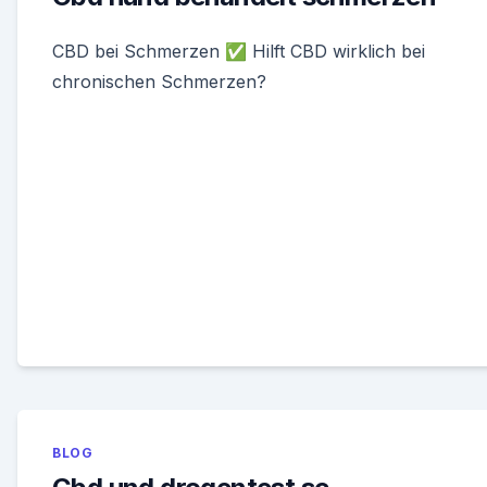
CBD bei Schmerzen ✅ Hilft CBD wirklich bei
chronischen Schmerzen?
BLOG