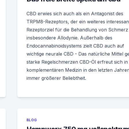
CBD erwies sich auch als ein Antagonist des
TRPM8-Rezeptors, der ein weiteres interessan
Rezeptorziel für die Behandlung von Schmerz i
insbesondere Allodynie. Außerhalb des
Endocannabinoidsystems zielt CBD auch auf
wichtige neurale CBD - Das natürliche Mittel g
starke Regelschmerzen CBD-Öl erfreut sich in
komplementären Medizin in den letzten Jahre
immer größerer Beliebtheit.
BLOG