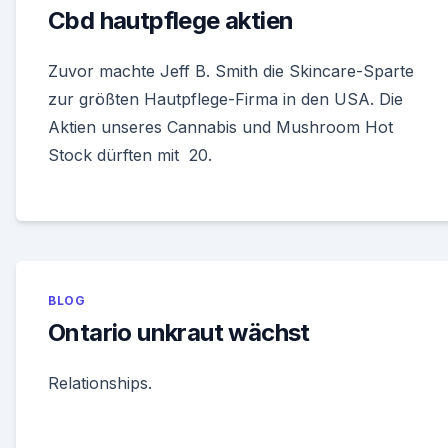
Cbd hautpflege aktien
Zuvor machte Jeff B. Smith die Skincare-Sparte
zur größten Hautpflege-Firma in den USA. Die
Aktien unseres Cannabis und Mushroom Hot
Stock dürften mit 20.
BLOG
Ontario unkraut wächst
Relationships.