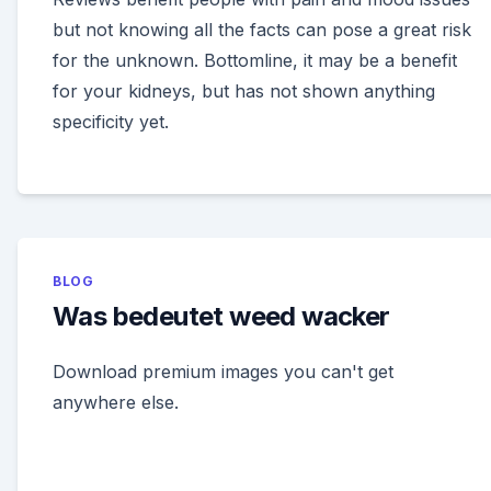
but not knowing all the facts can pose a great risk
for the unknown. Bottomline, it may be a benefit
for your kidneys, but has not shown anything
specificity yet.
BLOG
Was bedeutet weed wacker
Download premium images you can't get
anywhere else.