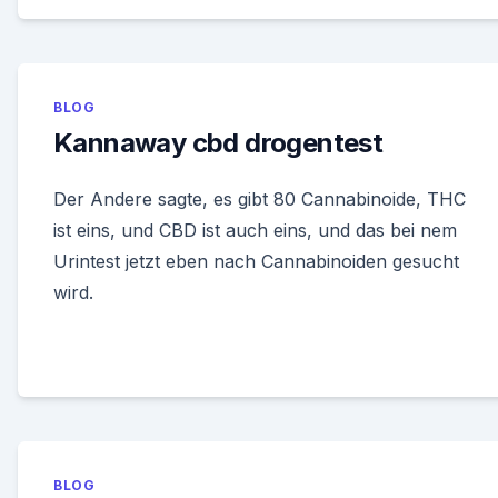
BLOG
Kannaway cbd drogentest
Der Andere sagte, es gibt 80 Cannabinoide, THC
ist eins, und CBD ist auch eins, und das bei nem
Urintest jetzt eben nach Cannabinoiden gesucht
wird.
BLOG