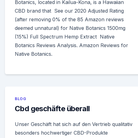
Botanics, located in Kailua-Kona, is a Hawaiian
CBD brand that See our 2020 Adjusted Rating
(after removing 0% of the 85 Amazon reviews
deemed unnatural) for Native Botanics 1500mg
(15%) Full Spectrum Hemp Extract Native
Botanics Reviews Analysis. Amazon Reviews for
Native Botanics.
BLOG
Cbd geschäfte überall
Unser Geschäft hat sich auf den Vertrieb qualitativ
besonders hochwertiger CBD-Produkte