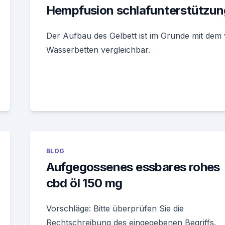
Hempfusion schlafunterstützun
Der Aufbau des Gelbett ist im Grunde mit dem
Wasserbetten vergleichbar.
BLOG
Aufgegossenes essbares rohes
cbd öl 150 mg
Vorschläge: Bitte überprüfen Sie die
Rechtschreibung des eingegebenen Begriffs.