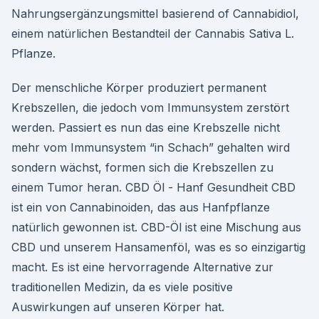
Nahrungsergänzungsmittel basierend of Cannabidiol,
einem natürlichen Bestandteil der Cannabis Sativa L.
Pflanze.
Der menschliche Körper produziert permanent
Krebszellen, die jedoch vom Immunsystem zerstört
werden. Passiert es nun das eine Krebszelle nicht
mehr vom Immunsystem “in Schach” gehalten wird
sondern wächst, formen sich die Krebszellen zu
einem Tumor heran. CBD Öl - Hanf Gesundheit CBD
ist ein von Cannabinoiden, das aus Hanfpflanze
natürlich gewonnen ist. CBD-Öl ist eine Mischung aus
CBD und unserem Hansamenföl, was es so einzigartig
macht. Es ist eine hervorragende Alternative zur
traditionellen Medizin, da es viele positive
Auswirkungen auf unseren Körper hat.