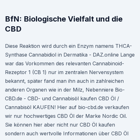
BfN: Biologische Vielfalt und die
CBD
Diese Reaktion wird durch ein Enzym namens THCA-
Synthase Cannabidiol in Dermatika - DAZ.online Lange
war das Vorkommen des relevanten Cannabinoid-
Rezeptor 1 (CB 1) nur im zentralen Nervensystem
bekannt, später fand man ihn auch in zahlreichen
anderen Organen wie in der Milz, Nebenniere Bio-
CBD.de - CBD- und Cannabisöl kaufen CBD Öl /
Cannabisöl KAUFEN! Hier auf bio-cbd.de verkaufen
wir nur hochwertiges CBD Öl der Marke Nordic Oil.
Sie können hier aber nicht nur CBD Öl kaufen
sondern auch wertvolle Informationen über CBD Öl