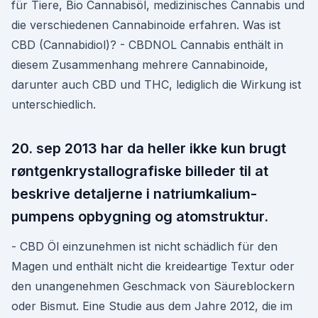
für Tiere, Bio Cannabisöl, medizinisches Cannabis und
die verschiedenen Cannabinoide erfahren. Was ist
CBD (Cannabidiol)? - CBDNOL Cannabis enthält in
diesem Zusammenhang mehrere Cannabinoide,
darunter auch CBD und THC, lediglich die Wirkung ist
unterschiedlich.
20. sep 2013 har da heller ikke kun brugt
røntgenkrystallografiske billeder til at
beskrive detaljerne i natriumkalium-
pumpens opbygning og atomstruktur.
- CBD Öl einzunehmen ist nicht schädlich für den
Magen und enthält nicht die kreideartige Textur oder
den unangenehmen Geschmack von Säureblockern
oder Bismut. Eine Studie aus dem Jahre 2012, die im