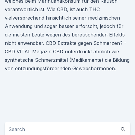
welches beim Marihuanakonsum für den Rausch
verantwortlich ist. Wie CBD, ist auch THC
vielversprechend hinsichtlich seiner medizinischen
Anwendung und sogar besser erforscht, jedoch für
die meisten Leute wegen des berauschenden Effekts
nicht anwendbar. CBD Extrakte gegen Schmerzen? -
CBD VITAL Magazin CBD unterdrückt ähnlich wie
synthetische Schmerzmittel (Medikamente) die Bildung
von entzündungsfördernden Gewebshormonen.