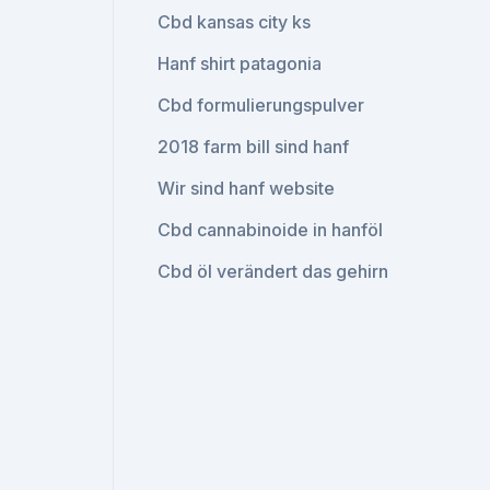
Cbd kansas city ks
Hanf shirt patagonia
Cbd formulierungspulver
2018 farm bill sind hanf
Wir sind hanf website
Cbd cannabinoide in hanföl
Cbd öl verändert das gehirn