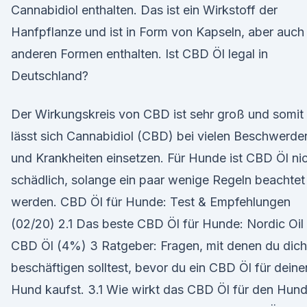
Cannabidiol enthalten. Das ist ein Wirkstoff der
Hanfpflanze und ist in Form von Kapseln, aber auch 
anderen Formen enthalten. Ist CBD Öl legal in
Deutschland?
Der Wirkungskreis von CBD ist sehr groß und somit
lässt sich Cannabidiol (CBD) bei vielen Beschwerde
und Krankheiten einsetzen. Für Hunde ist CBD Öl ni
schädlich, solange ein paar wenige Regeln beachtet
werden. CBD Öl für Hunde: Test & Empfehlungen
(02/20) 2.1 Das beste CBD Öl für Hunde: Nordic Oil
CBD Öl (4%) 3 Ratgeber: Fragen, mit denen du dich
beschäftigen solltest, bevor du ein CBD Öl für deine
Hund kaufst. 3.1 Wie wirkt das CBD Öl für den Hun