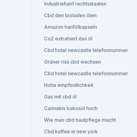
Industriehanf rechtsstaaten
Cbd den bioladen ölen
Amazon hanfölkapseln
Co2 extrahiert das öl
Cbd hotel newcastle telefonnummer
Grüner riss cbd wachsen
Cbd hotel newcastle telefonnummer
Hohe empfindlichkeit
Gas mit cbd öl
Cannabis kokosöl hoch
Wie man cbd hautpflege macht
Cbd kaffee in new york