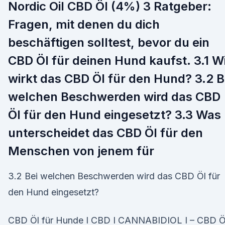
Nordic Oil CBD Öl (4%) 3 Ratgeber:
Fragen, mit denen du dich
beschäftigen solltest, bevor du ein
CBD Öl für deinen Hund kaufst. 3.1 W
wirkt das CBD Öl für den Hund? 3.2 B
welchen Beschwerden wird das CBD
Öl für den Hund eingesetzt? 3.3 Was
unterscheidet das CBD Öl für den
Menschen von jenem für
3.2 Bei welchen Beschwerden wird das CBD Öl für
den Hund eingesetzt?
CBD Öl für Hunde I CBD I CANNABIDIOL I – CBD Ö