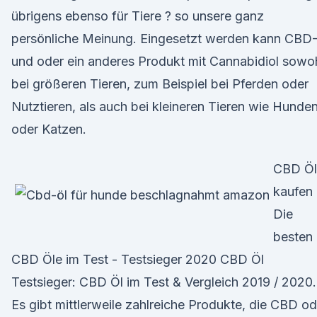
übrigens ebenso für Tiere ? so unsere ganz
persönliche Meinung. Eingesetzt werden kann CBD
und oder ein anderes Produkt mit Cannabidiol sowo
bei größeren Tieren, zum Beispiel bei Pferden oder
Nutztieren, als auch bei kleineren Tieren wie Hunde
oder Katzen.
CBD Öl
kaufen
Die
besten
CBD Öle im Test - Testsieger 2020 CBD Öl
Testsieger: CBD Öl im Test & Vergleich 2019 / 2020.
Es gibt mittlerweile zahlreiche Produkte, die CBD od