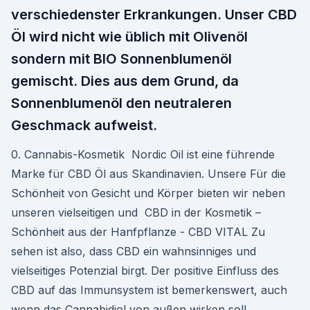
verschiedenster Erkrankungen. Unser CBD
Öl wird nicht wie üblich mit Olivenöl
sondern mit BIO Sonnenblumenöl
gemischt. Dies aus dem Grund, da
Sonnenblumenöl den neutraleren
Geschmack aufweist.
0. Cannabis-Kosmetik Nordic Oil ist eine führende
Marke für CBD Öl aus Skandinavien. Unsere Für die
Schönheit von Gesicht und Körper bieten wir neben
unseren vielseitigen und CBD in der Kosmetik –
Schönheit aus der Hanfpflanze - CBD VITAL Zu
sehen ist also, dass CBD ein wahnsinniges und
vielseitiges Potenzial birgt. Der positive Einfluss des
CBD auf das Immunsystem ist bemerkenswert, auch
wenn das Cannabidiol von außen wirken soll.