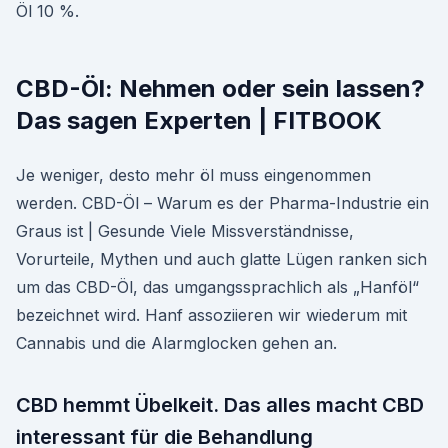
Öl 10 %.
CBD-Öl: Nehmen oder sein lassen?
Das sagen Experten | FITBOOK
Je weniger, desto mehr öl muss eingenommen
werden. CBD-Öl – Warum es der Pharma-Industrie ein
Graus ist | Gesunde Viele Missverständnisse,
Vorurteile, Mythen und auch glatte Lügen ranken sich
um das CBD-Öl, das umgangssprachlich als „Hanföl“
bezeichnet wird. Hanf assoziieren wir wiederum mit
Cannabis und die Alarmglocken gehen an.
CBD hemmt Übelkeit. Das alles macht CBD
interessant für die Behandlung