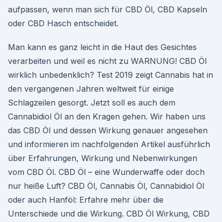
aufpassen, wenn man sich für CBD Öl, CBD Kapseln
oder CBD Hasch entscheidet.
Man kann es ganz leicht in die Haut des Gesichtes
verarbeiten und weil es nicht zu WARNUNG! CBD Öl
wirklich unbedenklich? Test 2019 zeigt Cannabis hat in
den vergangenen Jahren weltweit für einige
Schlagzeilen gesorgt. Jetzt soll es auch dem
Cannabidiol Öl an den Kragen gehen. Wir haben uns
das CBD Öl und dessen Wirkung genauer angesehen
und informieren im nachfolgenden Artikel ausführlich
über Erfahrungen, Wirkung und Nebenwirkungen
vom CBD Öl. CBD Öl – eine Wunderwaffe oder doch
nur heiße Luft? CBD Öl, Cannabis Öl, Cannabidiol Öl
oder auch Hanföl: Erfahre mehr über die
Unterschiede und die Wirkung. CBD Öl Wirkung, CBD