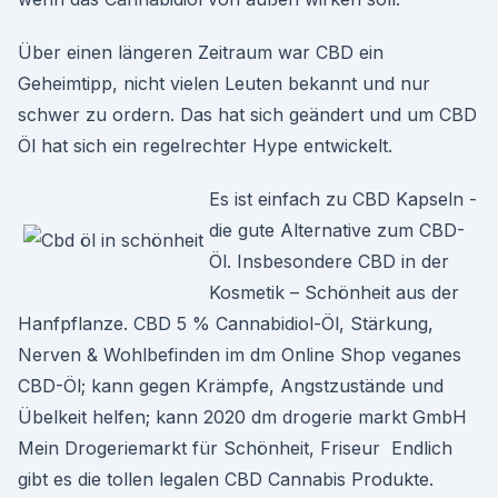
Über einen längeren Zeitraum war CBD ein
Geheimtipp, nicht vielen Leuten bekannt und nur
schwer zu ordern. Das hat sich geändert und um CBD
Öl hat sich ein regelrechter Hype entwickelt.
Es ist einfach zu CBD Kapseln -
die gute Alternative zum CBD-
Öl. Insbesondere CBD in der
Kosmetik – Schönheit aus der
Hanfpflanze. CBD 5 % Cannabidiol-Öl, Stärkung,
Nerven & Wohlbefinden im dm Online Shop veganes
CBD-Öl; kann gegen Krämpfe, Angstzustände und
Übelkeit helfen; kann 2020 dm drogerie markt GmbH
Mein Drogeriemarkt für Schönheit, Friseur Endlich
gibt es die tollen legalen CBD Cannabis Produkte.