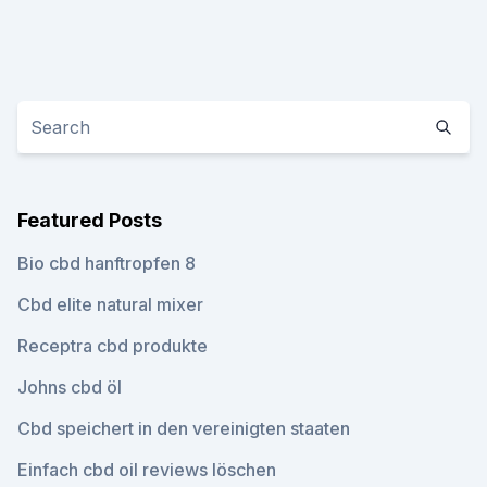
Featured Posts
Bio cbd hanftropfen 8
Cbd elite natural mixer
Receptra cbd produkte
Johns cbd öl
Cbd speichert in den vereinigten staaten
Einfach cbd oil reviews löschen