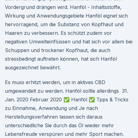
Vordergrund drängen wird. Hanföl - Inhaltsstoffe,
Wirkung und Anwendungsgebiete Hanföl eignet sich
hervorragend, um die Substanz von Kopfhaut und
Haaren zu verbessern. Es schützt zudem vor
negativen Umwelteinflüssen und hat sich vor allem bei
Schuppen und trockener Kopfhaut, die auch
stressbedingt auftreten können, hat sich Hanföl
ausgezeichnet bewährt.
Es muss erhitzt werden, um in aktives CBD
umgewandelt zu werden. Hanföl sollte allerdings 31.
Jan. 2020 Februar 2020 ✅ Hanföl ✅ Tpps & Tricks
zu Einnahme, Anwendung und Je nach
Herstellungsverfahren lassen sich daraus
unterschiedliche Sie durch das Öl wieder mehr
Lebensfreude verspüren und mehr Sport machen.