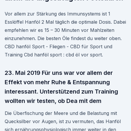
Vor allem zur Stärkung des Immunsystems ist 1
Esslöffel Hanföl 2 Mal täglich die optimale Dosis. Dabei
empfehlen wir es 15 – 30 Minuten vor Mahlzeiten
einzunehmen. Die besten Öle findest du weiter oben. ️
CBD hanföl Sport - Fliegen - CBD für Sport und
Training Cbd hanföl sport : cbd öl vor sport.
23. Mai 2019 Für uns war vor allem der
Effekt von mehr Ruhe & Entspannung
interessant. Unterstützend zum Training
wollten wir testen, ob Dea mit dem
Die Überfischung der Meere und die Belastung mit
Quecksilber vor Augen, ist zu vermuten, das Hanföl
sich ernährungsphysiologisch immer weiter in den