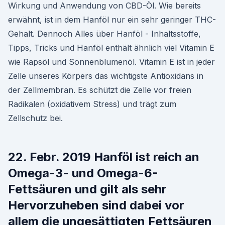
Wirkung und Anwendung von CBD-Öl. Wie bereits
erwähnt, ist in dem Hanföl nur ein sehr geringer THC-
Gehalt. Dennoch Alles über Hanföl - Inhaltsstoffe,
Tipps, Tricks und Hanföl enthält ähnlich viel Vitamin E
wie Rapsöl und Sonnenblumenöl. Vitamin E ist in jeder
Zelle unseres Körpers das wichtigste Antioxidans in
der Zellmembran. Es schützt die Zelle vor freien
Radikalen (oxidativem Stress) und trägt zum
Zellschutz bei.
22. Febr. 2019 Hanföl ist reich an
Omega-3- und Omega-6-
Fettsäuren und gilt als sehr
Hervorzuheben sind dabei vor
allem die ungesättigten Fettsäuren