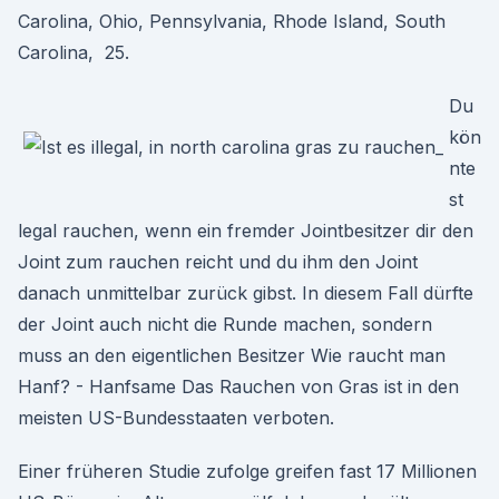
Carolina, Ohio, Pennsylvania, Rhode Island, South
Carolina, 25.
Du
kön
nte
st
legal rauchen, wenn ein fremder Jointbesitzer dir den
Joint zum rauchen reicht und du ihm den Joint
danach unmittelbar zurück gibst. In diesem Fall dürfte
der Joint auch nicht die Runde machen, sondern
muss an den eigentlichen Besitzer Wie raucht man
Hanf? - Hanfsame Das Rauchen von Gras ist in den
meisten US-Bundesstaaten verboten.
Einer früheren Studie zufolge greifen fast 17 Millionen