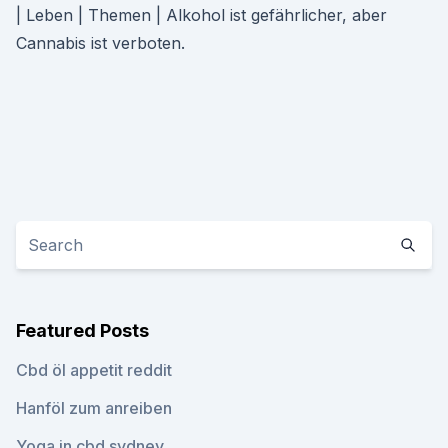
| Leben | Themen | Alkohol ist gefährlicher, aber
Cannabis ist verboten.
Featured Posts
Cbd öl appetit reddit
Hanföl zum anreiben
Yoga in cbd sydney