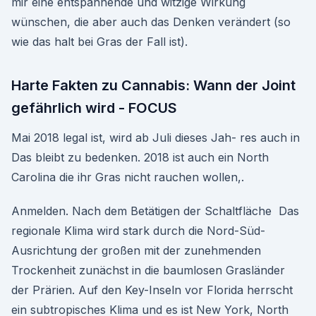
mir eine entspannende und witzige Wirkung
wünschen, die aber auch das Denken verändert (so
wie das halt bei Gras der Fall ist).
Harte Fakten zu Cannabis: Wann der Joint
gefährlich wird - FOCUS
Mai 2018 legal ist, wird ab Juli dieses Jah- res auch in
Das bleibt zu bedenken. 2018 ist auch ein North
Carolina die ihr Gras nicht rauchen wollen,.
Anmelden. Nach dem Betätigen der Schaltfläche Das
regionale Klima wird stark durch die Nord-Süd-
Ausrichtung der großen mit der zunehmenden
Trockenheit zunächst in die baumlosen Grasländer
der Prärien. Auf den Key-Inseln vor Florida herrscht
ein subtropisches Klima und es ist New York, North