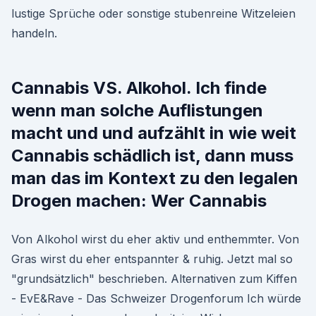
lustige Sprüche oder sonstige stubenreine Witzeleien
handeln.
Cannabis VS. Alkohol. Ich finde
wenn man solche Auflistungen
macht und und aufzählt in wie weit
Cannabis schädlich ist, dann muss
man das im Kontext zu den legalen
Drogen machen: Wer Cannabis
Von Alkohol wirst du eher aktiv und enthemmter. Von
Gras wirst du eher entspannter & ruhig. Jetzt mal so
"grundsätzlich" beschrieben. Alternativen zum Kiffen
- EvE&Rave - Das Schweizer Drogenforum Ich würde