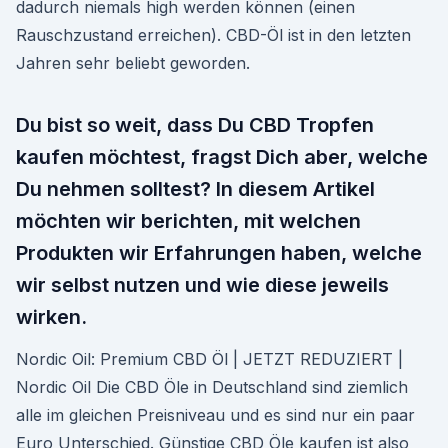
dadurch niemals high werden können (einen
Rauschzustand erreichen). CBD-Öl ist in den letzten
Jahren sehr beliebt geworden.
Du bist so weit, dass Du CBD Tropfen
kaufen möchtest, fragst Dich aber, welche
Du nehmen solltest? In diesem Artikel
möchten wir berichten, mit welchen
Produkten wir Erfahrungen haben, welche
wir selbst nutzen und wie diese jeweils
wirken.
Nordic Oil: Premium CBD Öl | JETZT REDUZIERT |
Nordic Oil Die CBD Öle in Deutschland sind ziemlich
alle im gleichen Preisniveau und es sind nur ein paar
Euro Unterschied. Günstige CBD Öle kaufen ist also