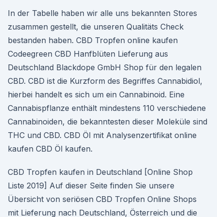
In der Tabelle haben wir alle uns bekannten Stores
zusammen gestellt, die unseren Qualitäts Check
bestanden haben. CBD Tropfen online kaufen
Codeegreen CBD Hanfblüten Lieferung aus
Deutschland Blackdope GmbH Shop für den legalen
CBD. CBD ist die Kurzform des Begriffes Cannabidiol,
hierbei handelt es sich um ein Cannabinoid. Eine
Cannabispflanze enthält mindestens 110 verschiedene
Cannabinoiden, die bekanntesten dieser Moleküle sind
THC und CBD. CBD Öl mit Analysenzertifikat online
kaufen CBD Öl kaufen.
CBD Tropfen kaufen in Deutschland [Online Shop
Liste 2019] Auf dieser Seite finden Sie unsere
Übersicht von seriösen CBD Tropfen Online Shops
mit Lieferung nach Deutschland, Österreich und die