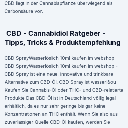
CBD liegt in der Cannabispflanze überwiegend als
Carbonsäure vor.
️ CBD - Cannabidiol Ratgeber -
Tipps, Tricks & Produktempfehlung
CBD SprayWasserlöslich 10ml kaufen im webshop
CBD SprayWasserlöslich 10ml kaufen im webshop -
CBD Spray ist eine neue, innovative und trinkbare
Alternative zum CBD-Öl. CBD Spray ist wasserl&ou
Kaufen Sie Cannabis-Öl oder THC- und CBD-relatierte
Produkte Das CBD-Öl ist in Deutschland völlig legal
erhältlich, da es nur sehr geringe bis gar keine
Konzentrationen an THC enthält. Wenn Sie also aus
zuverlässiger Quelle CBD-Öl kaufen, werden Sie