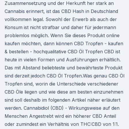
Zusammensetzung und der Herkunft her stark an
Cannabis erinnert, ist das CBD Hash in Deutschland
vollkommen legal. Sowohl der Erwerb als auch der
Konsum ist nicht strafbar und daher für jedermann
problemlos möglich. Wenn Sie dieses Produkt online
kaufen möchten, dann können CBD Tropfen - kaufen
& bestellen - hochqualitative CBD Öl Tropfen CBD ist
heute in vielen Formen und Ausführungen erhältlich.
Das mit Abstand beliebteste und bewährteste Produkt
sind derzeit jedoch CBD Öl Tropfen.Was genau CBD Öl
Tropfen sind, worin die Unterschiede verschiedener
CBD Öle liegen und wie diese am besten einzunehmen
sind soll deshalb im folgenden Artikel näher erläutert
werden. Cannabidiol (CBD) - Wirkungsweise auf den
Menschen Angestrebt wird ein höherer CBD Anteil
oder zumindest ein Verhältnis von THC:CBD von 1:1.