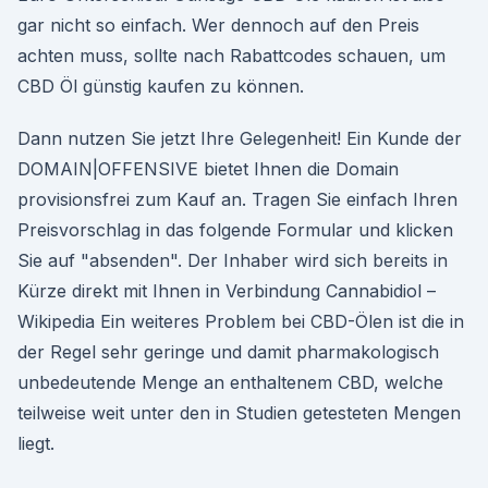
gar nicht so einfach. Wer dennoch auf den Preis
achten muss, sollte nach Rabattcodes schauen, um
CBD Öl günstig kaufen zu können.
Dann nutzen Sie jetzt Ihre Gelegenheit! Ein Kunde der
DOMAIN|OFFENSIVE bietet Ihnen die Domain
provisionsfrei zum Kauf an. Tragen Sie einfach Ihren
Preisvorschlag in das folgende Formular und klicken
Sie auf "absenden". Der Inhaber wird sich bereits in
Kürze direkt mit Ihnen in Verbindung Cannabidiol –
Wikipedia Ein weiteres Problem bei CBD-Ölen ist die in
der Regel sehr geringe und damit pharmakologisch
unbedeutende Menge an enthaltenem CBD, welche
teilweise weit unter den in Studien getesteten Mengen
liegt.