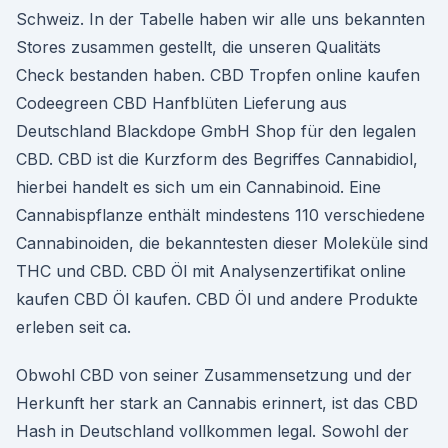
Schweiz. In der Tabelle haben wir alle uns bekannten
Stores zusammen gestellt, die unseren Qualitäts
Check bestanden haben. CBD Tropfen online kaufen
Codeegreen CBD Hanfblüten Lieferung aus
Deutschland Blackdope GmbH Shop für den legalen
CBD. CBD ist die Kurzform des Begriffes Cannabidiol,
hierbei handelt es sich um ein Cannabinoid. Eine
Cannabispflanze enthält mindestens 110 verschiedene
Cannabinoiden, die bekanntesten dieser Moleküle sind
THC und CBD. CBD Öl mit Analysenzertifikat online
kaufen CBD Öl kaufen. CBD Öl und andere Produkte
erleben seit ca.
Obwohl CBD von seiner Zusammensetzung und der
Herkunft her stark an Cannabis erinnert, ist das CBD
Hash in Deutschland vollkommen legal. Sowohl der