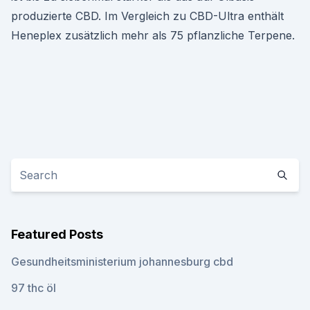
produzierte CBD. Im Vergleich zu CBD-Ultra enthält
Heneplex zusätzlich mehr als 75 pflanzliche Terpene.
Featured Posts
Gesundheitsministerium johannesburg cbd
97 thc öl