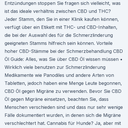
Entzündungen stoppen Sie fragen sich vielleicht, was
ist das ideale verhältnis zwischen CBD und THC?
Jeder Stamm, den Sie in einer Klinik kaufen können,
verfügt über ein Etikett mit THC- und CBD-Inhalten,
die bei der Auswahl des für die Schmerzlinderung
geeigneten Stamms hilfreich sein können. Vorteile
hoher CBD-Stämme bei der Schmerzbehandlung CBD
Öl Guide: Alles, was Sie über CBD Öl wissen müssen •
Wirklich viele benutzen zur Schmerzlinderung
Medikamente wie Panodiles und andere Arten von
Tabletten, jedoch haben eine Menge Leute begonnen,
CBD Öl gegen Migräne zu verwenden. Bevor Sie CBD
Öl gegen Migräne einsetzen, beachten Sie, dass
Menschen verschieden sind und dass nur sehr wenige
Fälle dokumentiert wurden, in denen sich die Migräne
verschlechtert hat. Cannabis für Hunde? Ja, aber mit