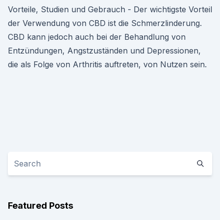
Vorteile, Studien und Gebrauch - Der wichtigste Vorteil
der Verwendung von CBD ist die Schmerzlinderung.
CBD kann jedoch auch bei der Behandlung von
Entzündungen, Angstzuständen und Depressionen,
die als Folge von Arthritis auftreten, von Nutzen sein.
Featured Posts