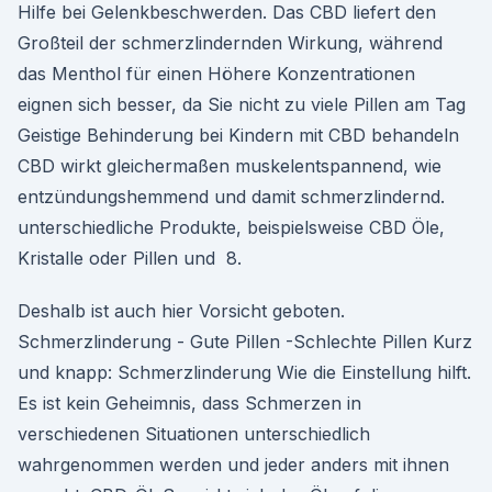
Hilfe bei Gelenkbeschwerden. Das CBD liefert den
Großteil der schmerzlindernden Wirkung, während
das Menthol für einen Höhere Konzentrationen
eignen sich besser, da Sie nicht zu viele Pillen am Tag
Geistige Behinderung bei Kindern mit CBD behandeln
CBD wirkt gleichermaßen muskelentspannend, wie
entzündungshemmend und damit schmerzlindernd.
unterschiedliche Produkte, beispielsweise CBD Öle,
Kristalle oder Pillen und 8.
Deshalb ist auch hier Vorsicht geboten.
Schmerzlinderung - Gute Pillen -Schlechte Pillen Kurz
und knapp: Schmerzlinderung Wie die Einstellung hilft.
Es ist kein Geheimnis, dass Schmerzen in
verschiedenen Situationen unterschiedlich
wahrgenommen werden und jeder anders mit ihnen