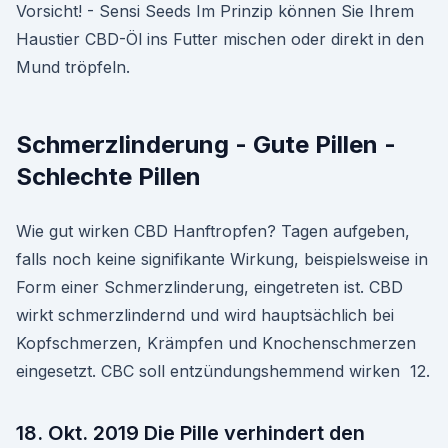
Vorsicht! - Sensi Seeds Im Prinzip können Sie Ihrem
Haustier CBD-Öl ins Futter mischen oder direkt in den
Mund tröpfeln.
Schmerzlinderung - Gute Pillen -
Schlechte Pillen
Wie gut wirken CBD Hanftropfen? Tagen aufgeben,
falls noch keine signifikante Wirkung, beispielsweise in
Form einer Schmerzlinderung, eingetreten ist. CBD
wirkt schmerzlindernd und wird hauptsächlich bei
Kopfschmerzen, Krämpfen und Knochenschmerzen
eingesetzt. CBC soll entzündungshemmend wirken 12.
18. Okt. 2019 Die Pille verhindert den