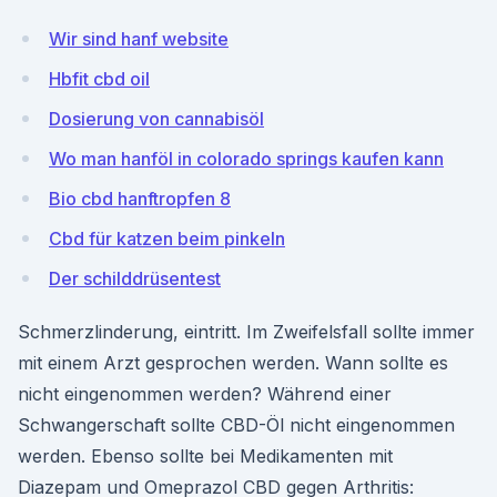
Wir sind hanf website
Hbfit cbd oil
Dosierung von cannabisöl
Wo man hanföl in colorado springs kaufen kann
Bio cbd hanftropfen 8
Cbd für katzen beim pinkeln
Der schilddrüsentest
Schmerzlinderung, eintritt. Im Zweifelsfall sollte immer
mit einem Arzt gesprochen werden. Wann sollte es
nicht eingenommen werden? Während einer
Schwangerschaft sollte CBD-Öl nicht eingenommen
werden. Ebenso sollte bei Medikamenten mit
Diazepam und Omeprazol CBD gegen Arthritis: