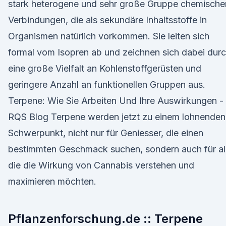
stark heterogene und sehr große Gruppe chemische
Verbindungen, die als sekundäre Inhaltsstoffe in
Organismen natürlich vorkommen. Sie leiten sich
formal vom Isopren ab und zeichnen sich dabei dur
eine große Vielfalt an Kohlenstoffgerüsten und
geringere Anzahl an funktionellen Gruppen aus.
Terpene: Wie Sie Arbeiten Und Ihre Auswirkungen -
RQS Blog Terpene werden jetzt zu einem lohnenden
Schwerpunkt, nicht nur für Geniesser, die einen
bestimmten Geschmack suchen, sondern auch für al
die die Wirkung von Cannabis verstehen und
maximieren möchten.
Pflanzenforschung.de :: Terpene