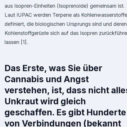
aus Isopren-Einheiten (Isoprenoide) gemeinsam ist.
Laut IUPAC werden Terpene als Kohlenwasserstoff
definiert, die biologischen Ursprungs sind und deren
Kohlenstoffgerüste sich auf das Isopren zurückführ
lassen [1].
Das Erste, was Sie über
Cannabis und Angst
verstehen, ist, dass nicht alle
Unkraut wird gleich
geschaffen. Es gibt Hunderte
von Verbindungen (bekannt