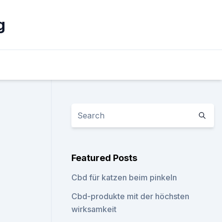
g
Featured Posts
Cbd für katzen beim pinkeln
Cbd-produkte mit der höchsten
wirksamkeit