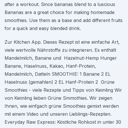
after a workout. Since bananas blend to a luscious
Bananas are a great choice for making homemade
smoothies. Use them as a base and add different fruits
for a quick and easy blended drink.
Zur Kitchen App. Dieses Rezept ist eine einfache Art,
viele wertvolle Nährstoffe zu integrieren. Es enthält
Mandelmilch, Banane und Hazelnut-Hemp Hunger
Banane, Haselnuss, Kakao, Hanf-Protein,
Mandelmilch, Datteln SMOOTHIE: 1 Banane 2 EL
Haselnuss (gemahlen) 2 EL Hanf-Protein 2 Grüne
Smoothies - viele Rezepte und Tipps von Keimling Wir
von Keimling lieben Grüne Smmothies. Wir zeigen
Ihnen, wie einfgach grüne Smoothies gemixt werden
mit einem Video und unseren Lieblings-Rezepten.
Everyday Raw Express: Köstliche Rohkost in unter 30