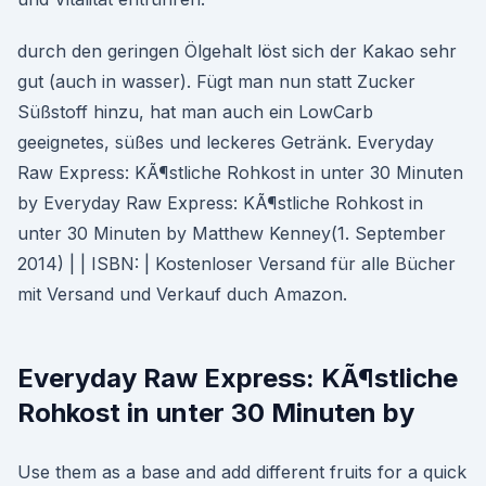
durch den geringen Ölgehalt löst sich der Kakao sehr
gut (auch in wasser). Fügt man nun statt Zucker
Süßstoff hinzu, hat man auch ein LowCarb
geeignetes, süßes und leckeres Getränk. Everyday
Raw Express: KÃ¶stliche Rohkost in unter 30 Minuten
by Everyday Raw Express: KÃ¶stliche Rohkost in
unter 30 Minuten by Matthew Kenney(1. September
2014) | | ISBN: | Kostenloser Versand für alle Bücher
mit Versand und Verkauf duch Amazon.
Everyday Raw Express: KÃ¶stliche
Rohkost in unter 30 Minuten by
Use them as a base and add different fruits for a quick