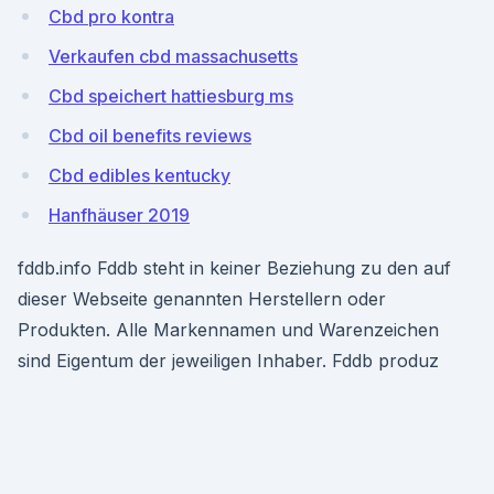
Cbd pro kontra
Verkaufen cbd massachusetts
Cbd speichert hattiesburg ms
Cbd oil benefits reviews
Cbd edibles kentucky
Hanfhäuser 2019
fddb.info Fddb steht in keiner Beziehung zu den auf
dieser Webseite genannten Herstellern oder
Produkten. Alle Markennamen und Warenzeichen
sind Eigentum der jeweiligen Inhaber. Fddb produz