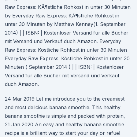
Raw Express: KÃ¶stliche Rohkost in unter 30 Minuten
by Everyday Raw Express: KÃ¶stliche Rohkost in
unter 30 Minuten by Matthew Kenney(1. September
2014) | | ISBN: | Kostenloser Versand für alle Bücher
mit Versand und Verkauf duch Amazon. Everyday
Raw Express: Köstliche Rohkost in unter 30 Minuten
Everyday Raw Express: Köstliche Rohkost in unter 30
Minuten ( September 2014 ) | | ISBN: | Kostenloser
Versand für alle Bücher mit Versand und Verkauf
duch Amazon.
24 Mar 2019 Let me introduce you to the creamiest
and most delicious banana smoothie. This healthy
banana smoothie is simple and packed with protein,
21 Jan 2020 An easy and healthy banana smoothie
recipe is a brilliant way to start your day or refuel