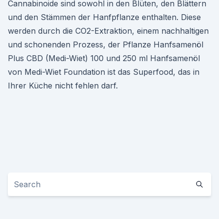
Cannabinoide sind sowohl in den Blüten, den Blättern
und den Stämmen der Hanfpflanze enthalten. Diese
werden durch die CO2-Extraktion, einem nachhaltigen
und schonenden Prozess, der Pflanze Hanfsamenöl
Plus CBD (Medi-Wiet) 100 und 250 ml Hanfsamenöl
von Medi-Wiet Foundation ist das Superfood, das in
Ihrer Küche nicht fehlen darf.