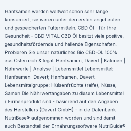
Hanfsamen werden weltweit schon sehr lange
konsumiert, sie waren unter den ersten angebauten
und gespeicherten Futtermitteln. CBD Öl - für Ihre
Gesundheit - CBD VITAL CBD Öl besitzt viele positive,
gesundheitsfördernde und heilende Eigenschaften.
Probieren Sie unser natürliches Bio CBD-Öl. 100%
aus Österreich & legal. Hanfsamen, Davert | Kalorien |
Nährwerte | Analyse | Lebensmittel Lebensmittel;
Hanfsamen, Davert; Hanfsamen, Davert.
Lebensmittelgruppe: Hülsenfrüchte (reife), Nüsse,
Samen Die Nährwertangaben zu diesem Lebensmittel
/ Firmenprodukt sind - basierend auf den Angaben
des Herstellers (Davert GmbH) - in die Datenbank
NutriBase® aufgenommen worden und sind damit
auch Bestandteil der Ernährungssoftware NutriGuide®