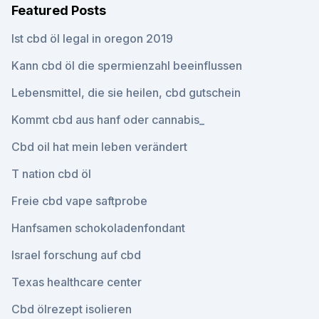
Featured Posts
Ist cbd öl legal in oregon 2019
Kann cbd öl die spermienzahl beeinflussen
Lebensmittel, die sie heilen, cbd gutschein
Kommt cbd aus hanf oder cannabis_
Cbd oil hat mein leben verändert
T nation cbd öl
Freie cbd vape saftprobe
Hanfsamen schokoladenfondant
Israel forschung auf cbd
Texas healthcare center
Cbd ölrezept isolieren