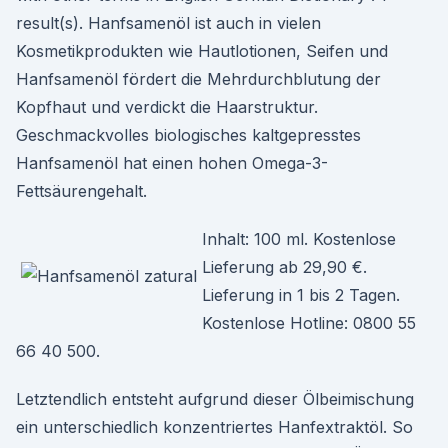
result(s). Hanfsamenöl ist auch in vielen
Kosmetikprodukten wie Hautlotionen, Seifen und
Hanfsamenöl fördert die Mehrdurchblutung der
Kopfhaut und verdickt die Haarstruktur.
Geschmackvolles biologisches kaltgepresstes
Hanfsamenöl hat einen hohen Omega-3-
Fettsäurengehalt.
Inhalt: 100 ml. Kostenlose
Lieferung ab 29,90 €.
Lieferung in 1 bis 2 Tagen.
Kostenlose Hotline: 0800 55
66 40 500.
Letztendlich entsteht aufgrund dieser Ölbeimischung
ein unterschiedlich konzentriertes Hanfextraktöl. So