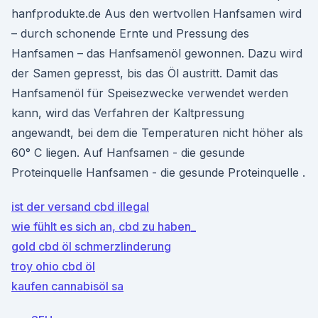
hanfprodukte.de Aus den wertvollen Hanfsamen wird
– durch schonende Ernte und Pressung des
Hanfsamen – das Hanfsamenöl gewonnen. Dazu wird
der Samen gepresst, bis das Öl austritt. Damit das
Hanfsamenöl für Speisezwecke verwendet werden
kann, wird das Verfahren der Kaltpressung
angewandt, bei dem die Temperaturen nicht höher als
60° C liegen. Auf Hanfsamen - die gesunde
Proteinquelle Hanfsamen - die gesunde Proteinquelle .
ist der versand cbd illegal
wie fühlt es sich an, cbd zu haben_
gold cbd öl schmerzlinderung
troy ohio cbd öl
kaufen cannabisöl sa